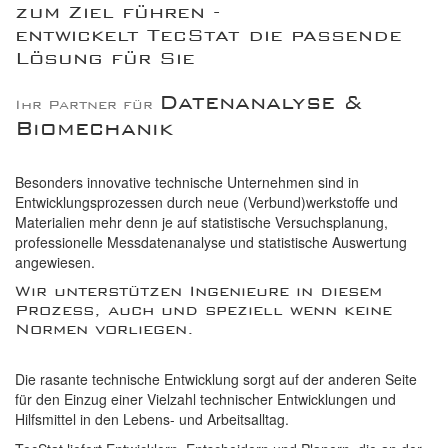
zum Ziel führen -
entwickelt TecStat die passende
Lösung für Sie
Datenanalyse &
Ihr Partner für
Biomechanik
Besonders innovative technische Unternehmen sind in
Entwicklungsprozessen durch neue (Verbund)werkstoffe und
Materialien mehr denn je auf statistische Versuchsplanung,
professionelle Messdatenanalyse und statistische Auswertung
angewiesen.
Wir unterstützen Ingenieure in diesem
Prozess, auch und speziell wenn keine
Normen vorliegen.
Die rasante technische Entwicklung sorgt auf der anderen Seite
für den Einzug einer Vielzahl technischer Entwicklungen und
Hilfsmittel in den Lebens- und Arbeitsalltag.