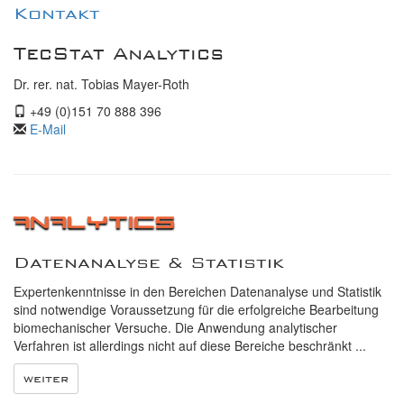
Kontakt
TecStat Analytics
Dr. rer. nat. Tobias Mayer-Roth
+49 (0)151 70 888 396
E-Mail
Analytics
Datenanalyse & Statistik
Expertenkenntnisse in den Bereichen Datenanalyse und Statistik
sind notwendige Voraussetzung für die erfolgreiche Bearbeitung
biomechanischer Versuche. Die Anwendung analytischer
Verfahren ist allerdings nicht auf diese Bereiche beschränkt ...
weiter