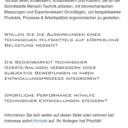
TecStat liefert Entwicklern, Entscheidern und Planern, die an der
Schnittstelle Mensch-Technik arbeiten, mit biomechanischen
Messungen und Expertenwissen Grundlagen, um beispielsweise
Produkte, Prozesse & Arbeitsplätze ergonomischer zu gestalten.
Wollen Sie die Auswirkungen eines
technischen Hilfsmittels auf körperliche
Belastung messen?
Die Bedienbarkeit technischer
Geräte/Anlagen verbessern oder
subjektive Bewertungen in Ihren
Entwicklungsprozess integrieren?
Sportliche Performance mithilfe
technischer Entwicklungen steigern?
Informieren Sie sich weiter auf dieser Seite oder nehmen bei
Interesse sofort
Kontakt
auf. Ihr Anliegen hat Priorität!